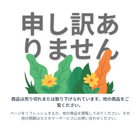
申し訳あ
りません
商品は売り切れまたは取り下げられています。他の商品をご
覧ください。
ページをリフレッシュするか、他の商品を閲覧してみてください。その
他の問題はカスタマーサービスにお問い合わせください。