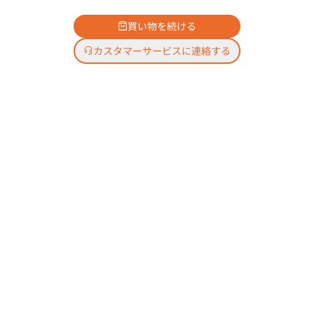
買い物を続ける
カスタマーサービスに連絡する